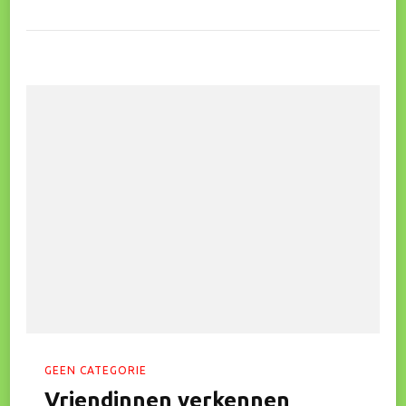
GEEN CATEGORIE
Vriendinnen verkennen