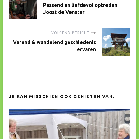
Passend en liefdevol optreden
navigatie
Joost de Venster
VOLGEND BERICHT
Varend & wandelend geschiedenis
ervaren
JE KAN MISSCHIEN OOK GENIETEN VAN: