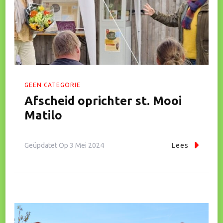
GEEN CATEGORIE
Afscheid oprichter st. Mooi
Matilo
Geüpdatet Op
3 Mei 2024
Lees