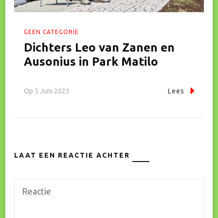
GEEN CATEGORIE
Dichters Leo van Zanen en
Ausonius in Park Matilo
Op
5 Juni 2023
Lees
LAAT EEN REACTIE ACHTER