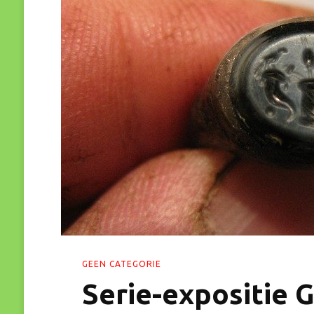
GEEN CATEGORIE
Serie-expositie 