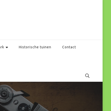
ark
Historische tuinen
Contact