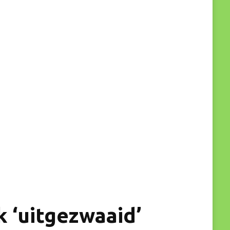
 ‘uitgezwaaid’