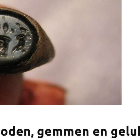
Goden, gemmen en geluk