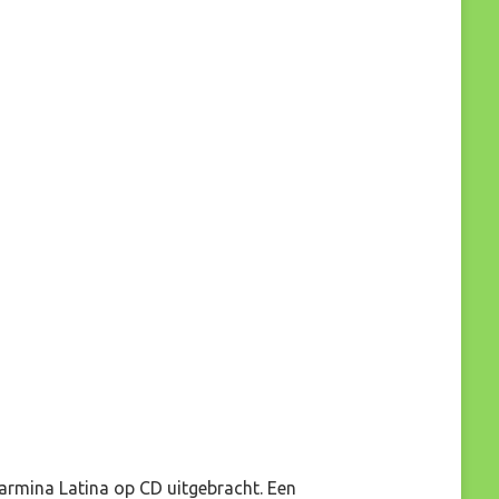
armina Latina op CD uitgebracht. Een