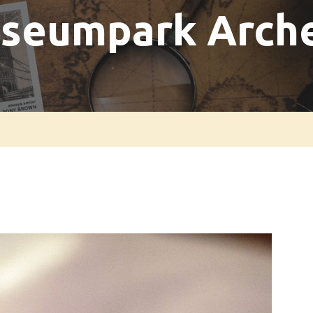
seumpark Arch