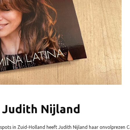
Judith Nijland
spots in Zuid-Holland heeft Judith Nijland haar onvolprezen C