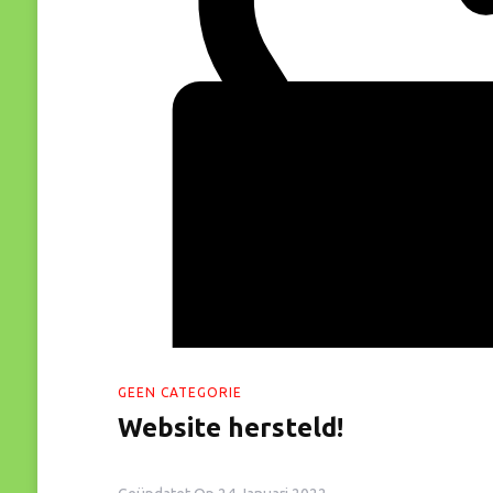
GEEN CATEGORIE
Website hersteld!