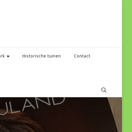
ark
Historische tuinen
Contact