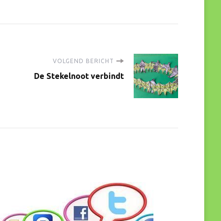
VOLGEND BERICHT
De Stekelnoot verbindt