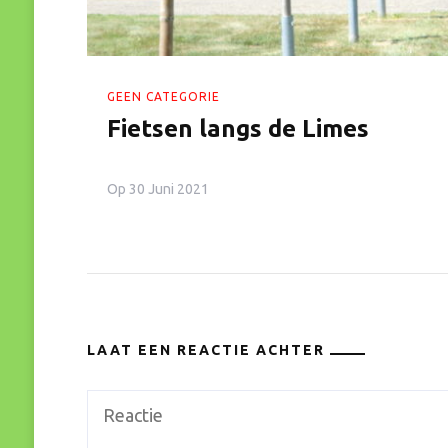
GEEN CATEGORIE
Fietsen langs de Limes
Op
30 Juni 2021
LAAT EEN REACTIE ACHTER