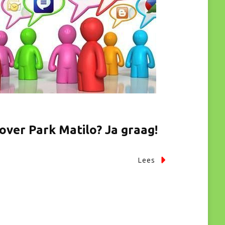
ver Park Matilo? Ja graag!
Lees