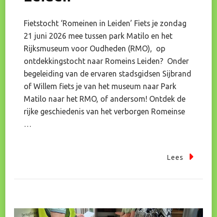
Fietstocht ‘Romeinen in Leiden’ Fiets je zondag
21 juni 2026 mee tussen park Matilo en het
Rijksmuseum voor Oudheden (RMO), op
ontdekkingstocht naar Romeins Leiden? Onder
begeleiding van de ervaren stadsgidsen Sijbrand
of Willem fiets je van het museum naar Park
Matilo naar het RMO, of andersom! Ontdek de
rijke geschiedenis van het verborgen Romeinse
…
Lees