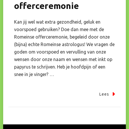
offerceremonie
Kan jij wel wat extra gezondheid, geluk en
voorspoed gebruiken? Doe dan mee met de
Romeinse offerceremonie, begeleid door onze
(bijna) echte Romeinse astrologus! We vragen de
goden om voorspoed en vervulling van onze
wensen door onze naam en wensen met inkt op
papyrus te schrijven. Heb je hoofdpijn of een
snee in je vinger? …
Lees