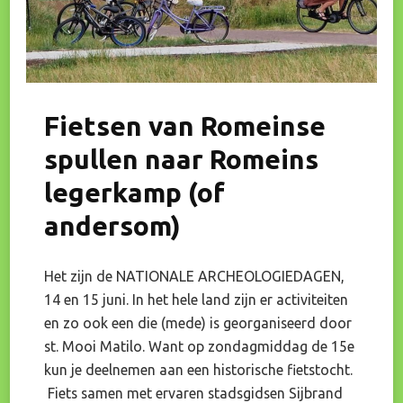
Fietsen van Romeinse
spullen naar Romeins
legerkamp (of
andersom)
Het zijn de NATIONALE ARCHEOLOGIEDAGEN,
14 en 15 juni. In het hele land zijn er activiteiten
en zo ook een die (mede) is georganiseerd door
st. Mooi Matilo. Want op zondagmiddag de 15e
kun je deelnemen aan een historische fietstocht.
Fiets samen met ervaren stadsgidsen Sijbrand