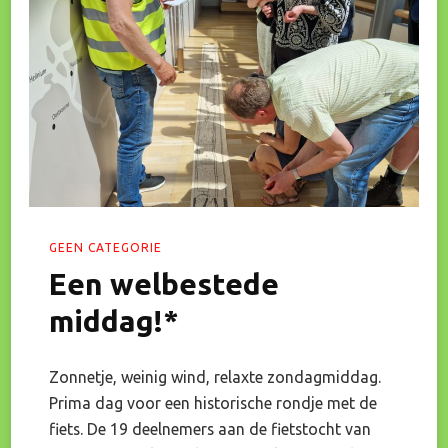
GEEN CATEGORIE
Een welbestede
middag!*
Zonnetje, weinig wind, relaxte zondagmiddag.
Prima dag voor een historische rondje met de
fiets. De 19 deelnemers aan de fietstocht van