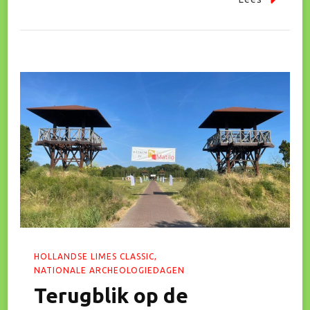
HOLLANDSE LIMES CLASSIC
NATIONALE ARCHEOLOGIEDAGEN
Terugblik op de