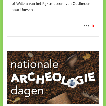
of Willem van het Rijksmuseum van Oudheden
naar Unesco …
Lees