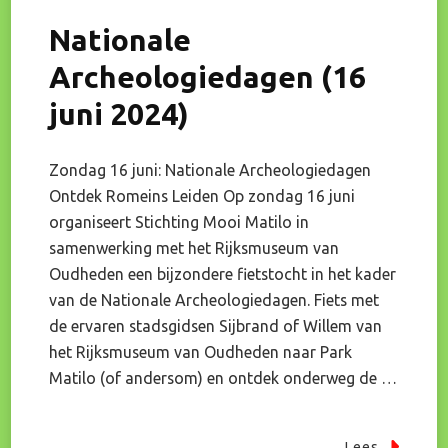
Nationale
Archeologiedagen (16
juni 2024)
Zondag 16 juni: Nationale Archeologiedagen
Ontdek Romeins Leiden Op zondag 16 juni
organiseert Stichting Mooi Matilo in
samenwerking met het Rijksmuseum van
Oudheden een bijzondere fietstocht in het kader
van de Nationale Archeologiedagen. Fiets met
de ervaren stadsgidsen Sijbrand of Willem van
het Rijksmuseum van Oudheden naar Park
Matilo (of andersom) en ontdek onderweg de …
Lees