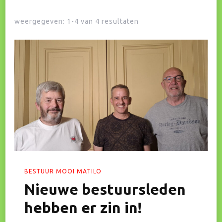
weergegeven: 1-4 van 4 resultaten
BESTUUR MOOI MATILO
Nieuwe bestuursleden
hebben er zin in!