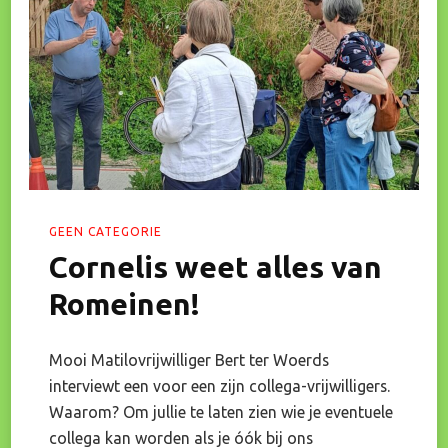
In!
GEEN CATEGORIE
Cornelis weet alles van
Romeinen!
Mooi Matilovrijwilliger Bert ter Woerds
interviewt een voor een zijn collega-vrijwilligers.
Waarom? Om jullie te laten zien wie je eventuele
collega kan worden als je óók bij ons