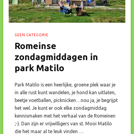
GEEN CATEGORIE
Romeinse
zondagmiddagen in
park Matilo
Park Matilo is een heerlijke, groene plek waar je
in alle rust kunt wandelen, je hond kan uitlaten,
beetje voetballen, picknicken…nou ja, je begrijpt
het wel. Je kunt er ook elke zondagmiddag
kennismaken met het verhaal van de Romeinen
;-). Dan zijn er vrijwilligers van st. Mooi Matilo
die het maar al te leuk vinden …