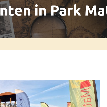
nten in Park Ma