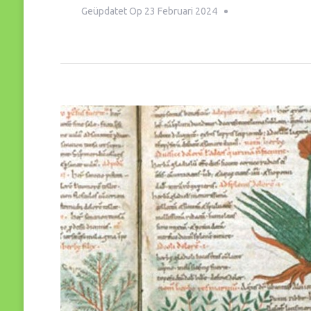
Geüpdatet Op
23 Februari 2024