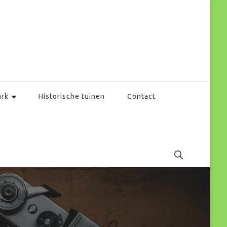
ark
Historische tuinen
Contact