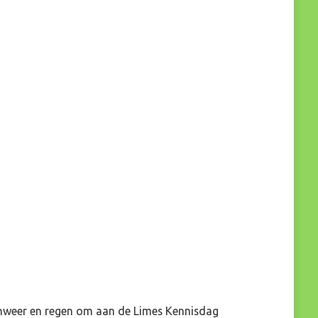
 onweer en regen om aan de Limes Kennisdag