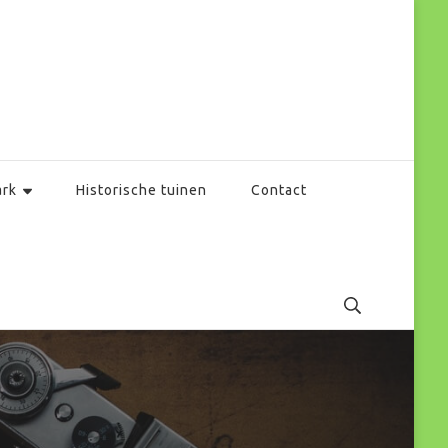
ark
Historische tuinen
Contact