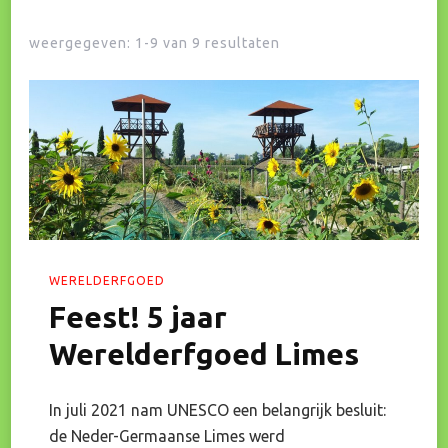
weergegeven: 1-9 van 9 resultaten
WERELDERFGOED
Feest! 5 jaar
Werelderfgoed Limes
In juli 2021 nam UNESCO een belangrijk besluit:
de Neder-Germaanse Limes werd