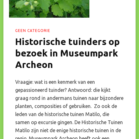
GEEN CATEGORIE
Historische tuinders op
bezoek in Museumpark
Archeon
Vraagje: wat is een kenmerk van een
gepassioneerd tuinder? Antwoord: die kijkt
graag rond in andermans tuinen naar bijzondere
planten, composities of gebruiken. Zo ook de
leden van de historische tuinen Matilo, die
samen op excursie gingen. De Historische Tuinen
Matilo zijn niet de enige historische tuinen in de
regio. Museumpark Archeon heeft ook een …