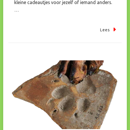
kleine cadeautjes voor jezelf of iemand anders.
…
Lees