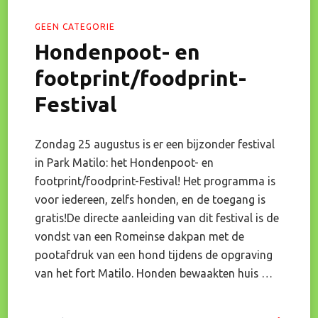
GEEN CATEGORIE
Hondenpoot- en
footprint/foodprint-
Festival
Zondag 25 augustus is er een bijzonder festival
in Park Matilo: het Hondenpoot- en
footprint/foodprint-Festival! Het programma is
voor iedereen, zelfs honden, en de toegang is
gratis!De directe aanleiding van dit festival is de
vondst van een Romeinse dakpan met de
pootafdruk van een hond tijdens de opgraving
van het fort Matilo. Honden bewaakten huis …