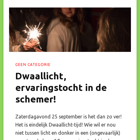
Buurtgenoten
GEEN CATEGORIE
Dwaallicht,
ervaringstocht in de
schemer!
Zaterdagavond 25 september is het dan zo ver!
Het is eindelijk Dwaallicht-tijd! Wie wil er nou
niet tussen licht en donker in een (ongevaarlijk)