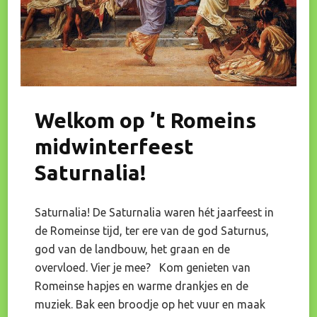
Welkom op ’t Romeins
midwinterfeest
Saturnalia!
Saturnalia! De Saturnalia waren hét jaarfeest in
de Romeinse tijd, ter ere van de god Saturnus,
god van de landbouw, het graan en de
overvloed. Vier je mee? Kom genieten van
Romeinse hapjes en warme drankjes en de
muziek. Bak een broodje op het vuur en maak