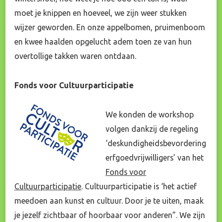
moet je knippen en hoeveel, we zijn weer stukken
wijzer geworden. En onze appelbomen, pruimenboom
en kwee haalden opgelucht adem toen ze van hun
overtollige takken waren ontdaan.
Fonds voor Cultuurparticipatie
We konden de workshop
volgen dankzij de regeling
‘deskundigheidsbevordering
erfgoedvrijwilligers’ van het
Fonds voor
Cultuurparticipatie
. Cultuurparticipatie is ‘het actief
meedoen aan kunst en cultuur. Door je te uiten, maak
je jezelf zichtbaar of hoorbaar voor anderen”. We zijn