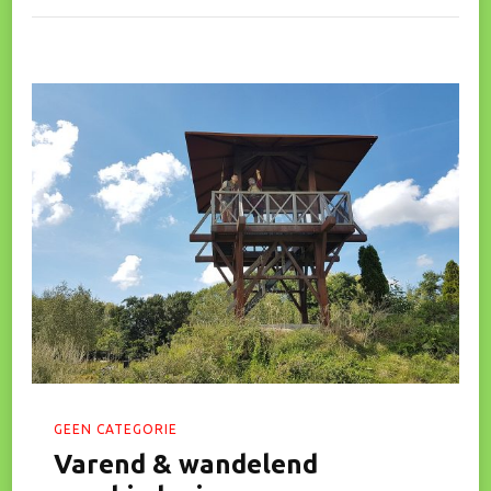
GEEN CATEGORIE
Varend & wandelend