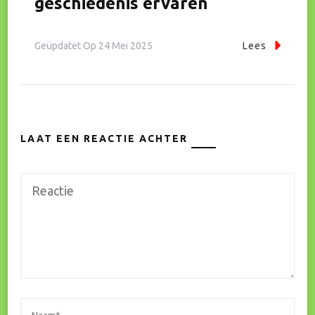
geschiedenis ervaren
Geüpdatet Op
24 Mei 2025
Lees
LAAT EEN REACTIE ACHTER