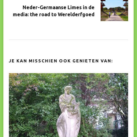
Neder-Germaanse Limes in de
media: the road to Werelderfgoed
JE KAN MISSCHIEN OOK GENIETEN VAN: