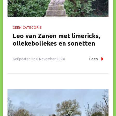
GEEN CATEGORIE
Leo van Zanen met limericks,
ollekebollekes en sonetten
Geüpdatet Op
8 November 2024
Lees