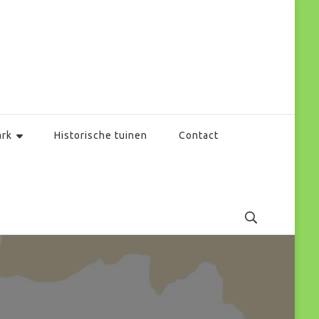
ark
Historische tuinen
Contact