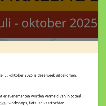
ie juli-oktober 2025 is deze week uitgekomen.
dat er evenementen worden vermeld van in totaal
ival,
workshops, fiets- en vaartochten.