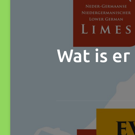
Wat is er