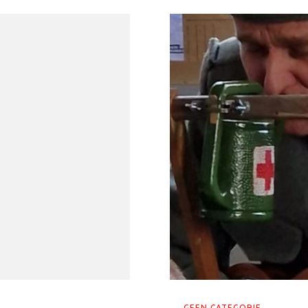
GEEN CATEGORIE