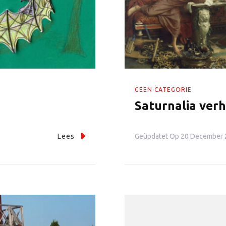
GEEN CATEGORIE
Saturnalia verh
Geüpdatet Op
20 December 
Lees