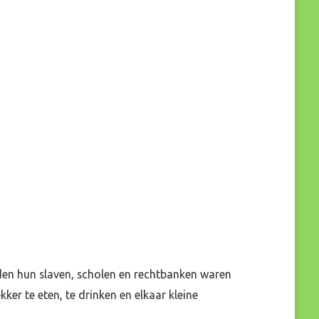
nden hun slaven, scholen en rechtbanken waren
er te eten, te drinken en elkaar kleine