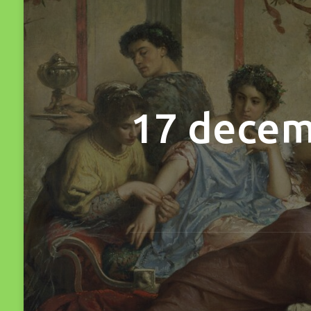
17 decem