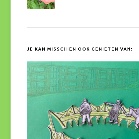
navigatie
JE KAN MISSCHIEN OOK GENIETEN VAN: