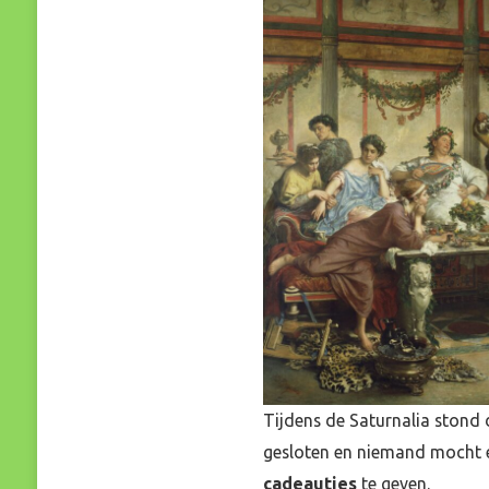
Tijdens de Saturnalia stond
gesloten en niemand mocht ee
cadeautjes
te geven.