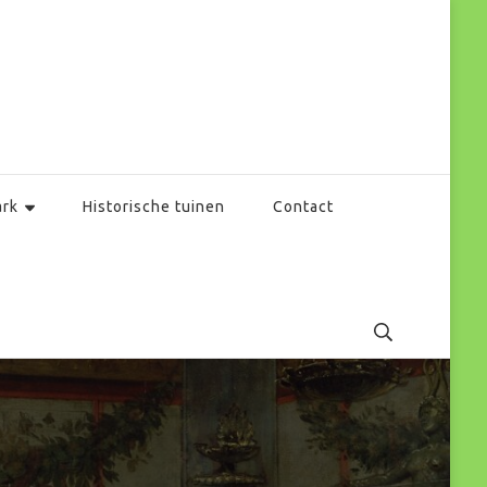
ark
Historische tuinen
Contact