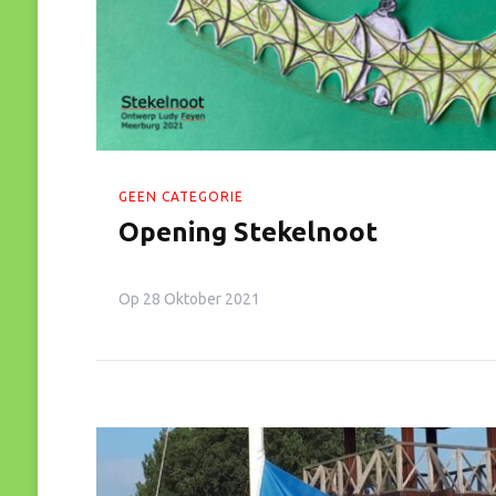
GEEN CATEGORIE
Opening Stekelnoot
Op
28 Oktober 2021